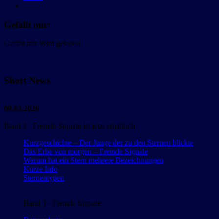
Gefällt mir:
Gefällt mir
Wird geladen …
Short News
09.03.2026
Band 3 - Fremde Signale ist jetzt erhältlich
Kurzgeschichte – Der Junge der zu den Sternen blickte
Das Erbe von morgen – Fremde Signale
Warum hat ein Stern mehrere Bezeichnungen
Kurze Info
Sternentypen
Band 3 - Fremde Signale